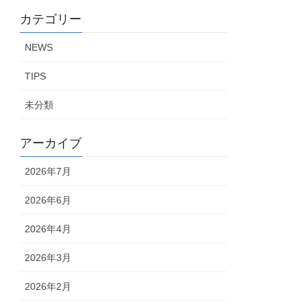
カテゴリー
NEWS
TIPS
未分類
アーカイブ
2026年7月
2026年6月
2026年4月
2026年3月
2026年2月