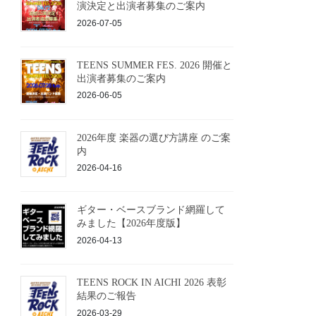
演決定と出演者募集のご案内
2026-07-05
TEENS SUMMER FES. 2026 開催と
出演者募集のご案内
2026-06-05
2026年度 楽器の選び方講座 のご案
内
2026-04-16
ギター・ベースブランド網羅して
みました【2026年度版】
2026-04-13
TEENS ROCK IN AICHI 2026 表彰
結果のご報告
2026-03-29