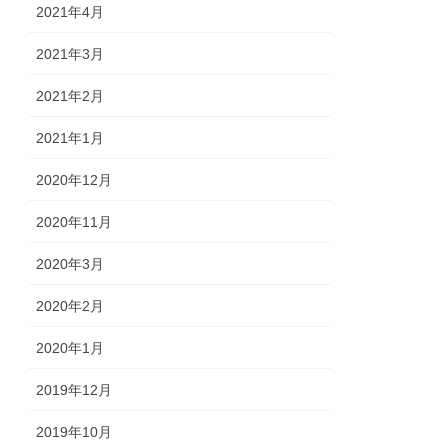
2021年4月
2021年3月
2021年2月
2021年1月
2020年12月
2020年11月
2020年3月
2020年2月
2020年1月
2019年12月
2019年10月