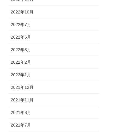
2022年10月
2022年7月
2022年6月
2022年3月
2022年2月
2022年1月
2021年12月
2021年11月
2021年8月
2021年7月