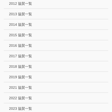
2012 協賛一覧
2013 協賛一覧
2014 協賛一覧
2015 協賛一覧
2016 協賛一覧
2017 協賛一覧
2018 協賛一覧
2019 協賛一覧
2021 協賛一覧
2022 協賛一覧
2023 協賛一覧