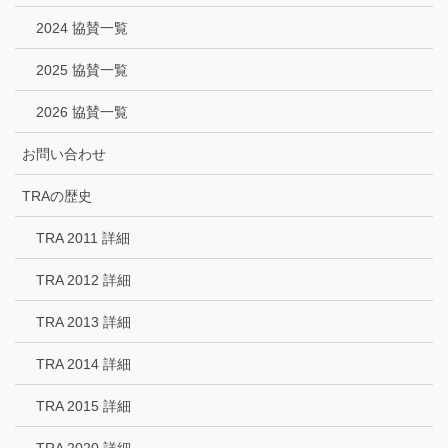
2024 協賛一覧
2025 協賛一覧
2026 協賛一覧
お問い合わせ
TRAの歴史
TRA 2011 詳細
TRA 2012 詳細
TRA 2013 詳細
TRA 2014 詳細
TRA 2015 詳細
TRA 2020 詳細