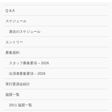
Q & A
スケジュール
過去のスケジュール
エントリー
募集規約
スタッフ募集要項 – 2026
出演者募集要項 – 2026
実行委員会紹介
協賛一覧
2011 協賛一覧