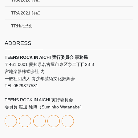
TRA 2021 詳細
TRHの歴史
ADDRESS
TEENS ROCK IN AICHI 実行委員会 事務局
〒461-0001 愛知県名古屋市東区泉二丁目28-8
宮地楽器株式会社 内
一般社団法人 青少年芸術文化振興会
TEL 0529377531
TEENS ROCK IN AICHI 実行委員会
委員長 渡辺 純博（Sumihiro Watanabe）