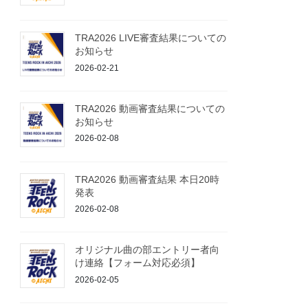
TRA2026 LIVE審査結果についての
お知らせ
2026-02-21
TRA2026 動画審査結果についての
お知らせ
2026-02-08
TRA2026 動画審査結果 本日20時
発表
2026-02-08
オリジナル曲の部エントリー者向
け連絡【フォーム対応必須】
2026-02-05