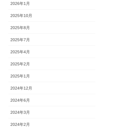
2026年1月
2025年10月
2025年8月
2025年7月
2025年4月
2025年2月
2025年1月
2024年12月
2024年6月
2024年3月
2024年2月