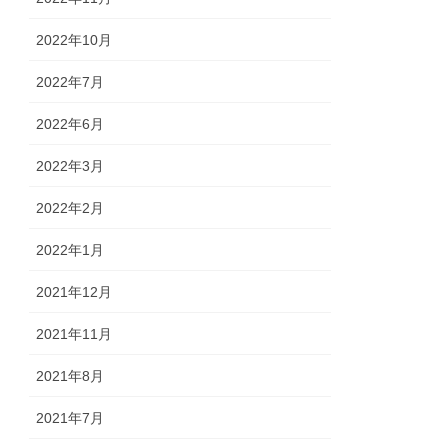
2022年10月
2022年7月
2022年6月
2022年3月
2022年2月
2022年1月
2021年12月
2021年11月
2021年8月
2021年7月