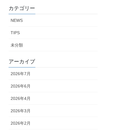
カテゴリー
NEWS
TIPS
未分類
アーカイブ
2026年7月
2026年6月
2026年4月
2026年3月
2026年2月