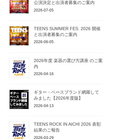
公演決定と出演者募集のご案内
2026-07-05
TEENS SUMMER FES. 2026 開催
と出演者募集のご案内
2026-06-05
2026年度 楽器の選び方講座 のご案
内
2026-04-16
ギター・ベースブランド網羅して
みました【2026年度版】
2026-04-13
TEENS ROCK IN AICHI 2026 表彰
結果のご報告
2026-03-29