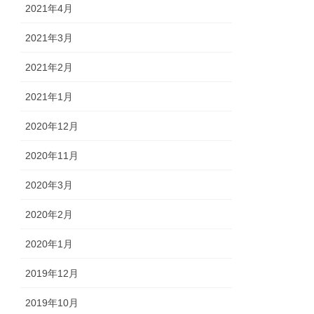
2021年4月
2021年3月
2021年2月
2021年1月
2020年12月
2020年11月
2020年3月
2020年2月
2020年1月
2019年12月
2019年10月