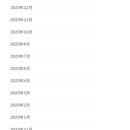
2023年12月
2023年11月
2023年10月
2023年8月
2023年7月
2023年6月
2023年4月
2023年3月
2023年2月
2023年1月
2022年11月