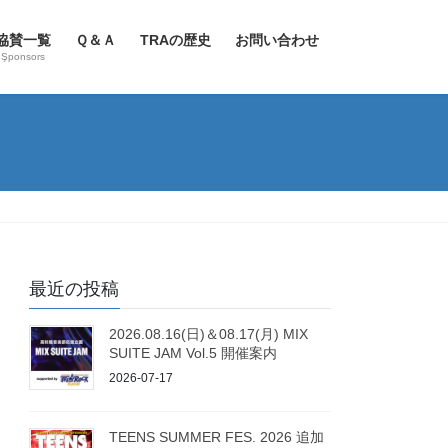
協賛一覧
Ｑ＆Ａ
TRAの歴史
お問い合わせ
Şponsors
最近の投稿
2026.08.16(日)＆08.17(月) MIX
SUITE JAM Vol.5 開催案内
2026-07-17
TEENS SUMMER FES. 2026 追加