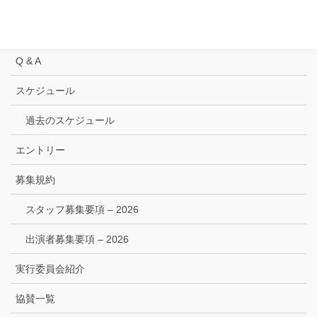
委員長挨拶 2021
トップページ
Q & A
スケジュール
過去のスケジュール
エントリー
募集規約
スタッフ募集要項 – 2026
出演者募集要項 – 2026
実行委員会紹介
協賛一覧