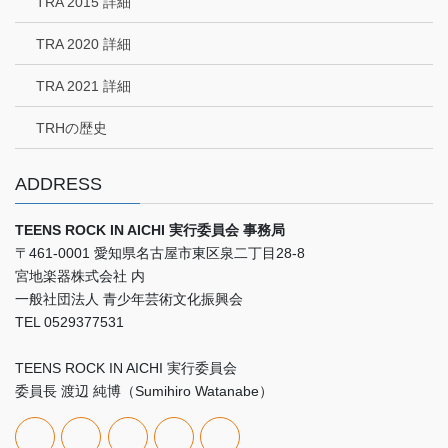
TRA 2015 詳細
TRA 2020 詳細
TRA 2021 詳細
TRHの歴史
ADDRESS
TEENS ROCK IN AICHI 実行委員会 事務局
〒461-0001 愛知県名古屋市東区泉二丁目28-8
宮地楽器株式会社 内
一般社団法人 青少年芸術文化振興会
TEL 0529377531
TEENS ROCK IN AICHI 実行委員会
委員長 渡辺 純博（Sumihiro Watanabe）