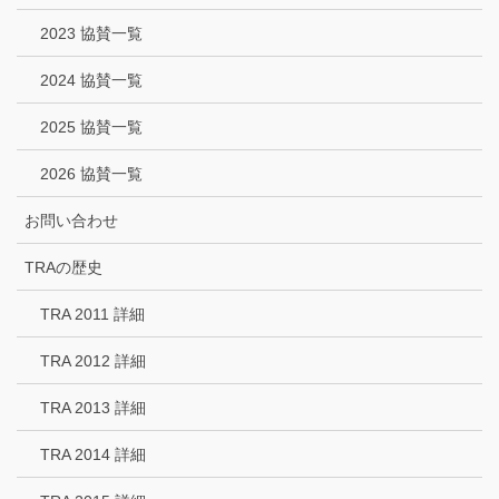
2023 協賛一覧
2024 協賛一覧
2025 協賛一覧
2026 協賛一覧
お問い合わせ
TRAの歴史
TRA 2011 詳細
TRA 2012 詳細
TRA 2013 詳細
TRA 2014 詳細