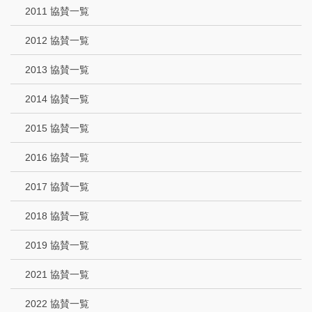
2011 協賛一覧
2012 協賛一覧
2013 協賛一覧
2014 協賛一覧
2015 協賛一覧
2016 協賛一覧
2017 協賛一覧
2018 協賛一覧
2019 協賛一覧
2021 協賛一覧
2022 協賛一覧