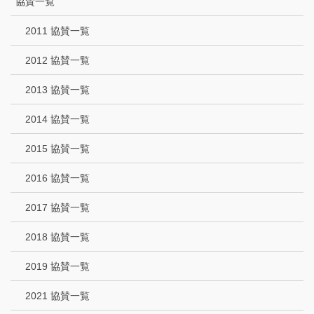
協賛一覧
2011 協賛一覧
2012 協賛一覧
2013 協賛一覧
2014 協賛一覧
2015 協賛一覧
2016 協賛一覧
2017 協賛一覧
2018 協賛一覧
2019 協賛一覧
2021 協賛一覧