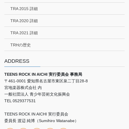
TRA 2015 詳細
TRA 2020 詳細
TRA 2021 詳細
TRHの歴史
ADDRESS
TEENS ROCK IN AICHI 実行委員会 事務局
〒461-0001 愛知県名古屋市東区泉二丁目28-8
宮地楽器株式会社 内
一般社団法人 青少年芸術文化振興会
TEL 0529377531
TEENS ROCK IN AICHI 実行委員会
委員長 渡辺 純博（Sumihiro Watanabe）