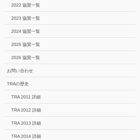
2022 協賛一覧
2023 協賛一覧
2024 協賛一覧
2025 協賛一覧
2026 協賛一覧
お問い合わせ
TRAの歴史
TRA 2011 詳細
TRA 2012 詳細
TRA 2013 詳細
TRA 2014 詳細