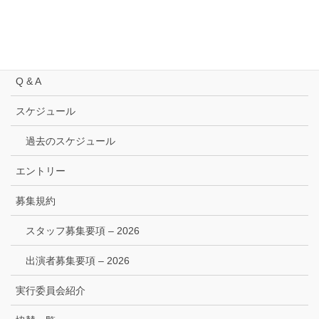
委員長挨拶 2021
トップページ
Q & A
スケジュール
過去のスケジュール
エントリー
募集規約
スタッフ募集要項 – 2026
出演者募集要項 – 2026
実行委員会紹介