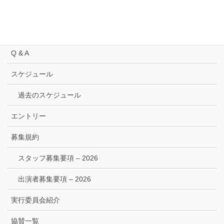
委員長挨拶 2021
トップページ
Q & A
スケジュール
過去のスケジュール
エントリー
募集規約
スタッフ募集要項 – 2026
出演者募集要項 – 2026
実行委員会紹介
協賛一覧