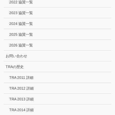
2022 協賛一覧
2023 協賛一覧
2024 協賛一覧
2025 協賛一覧
2026 協賛一覧
お問い合わせ
TRAの歴史
TRA 2011 詳細
TRA 2012 詳細
TRA 2013 詳細
TRA 2014 詳細