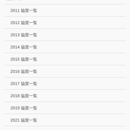
2011 協賛一覧
2012 協賛一覧
2013 協賛一覧
2014 協賛一覧
2015 協賛一覧
2016 協賛一覧
2017 協賛一覧
2018 協賛一覧
2019 協賛一覧
2021 協賛一覧