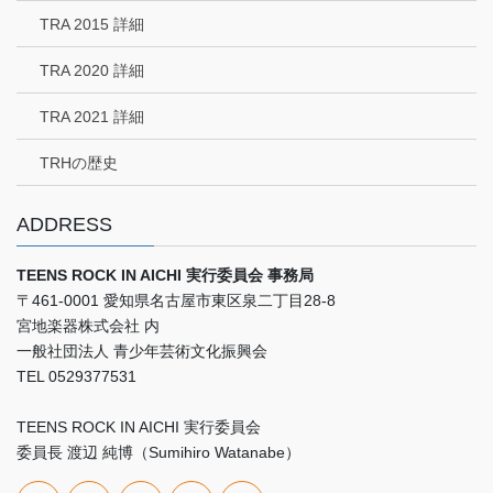
TRA 2015 詳細
TRA 2020 詳細
TRA 2021 詳細
TRHの歴史
ADDRESS
TEENS ROCK IN AICHI 実行委員会 事務局
〒461-0001 愛知県名古屋市東区泉二丁目28-8
宮地楽器株式会社 内
一般社団法人 青少年芸術文化振興会
TEL 0529377531
TEENS ROCK IN AICHI 実行委員会
委員長 渡辺 純博（Sumihiro Watanabe）