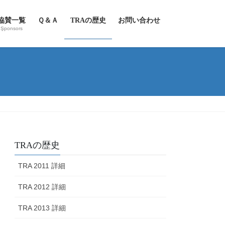
協賛一覧
Ｑ＆Ａ
TRAの歴史
お問い合わせ
Şponsors
TRAの歴史
TRA 2011 詳細
TRA 2012 詳細
TRA 2013 詳細