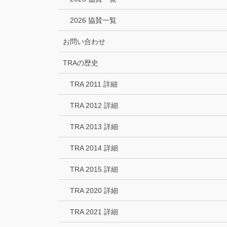
2026 協賛一覧
お問い合わせ
TRAの歴史
TRA 2011 詳細
TRA 2012 詳細
TRA 2013 詳細
TRA 2014 詳細
TRA 2015 詳細
TRA 2020 詳細
TRA 2021 詳細