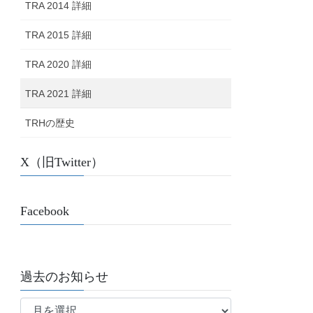
TRA 2014 詳細
TRA 2015 詳細
TRA 2020 詳細
TRA 2021 詳細
TRHの歴史
X（旧Twitter）
Facebook
過去のお知らせ
過