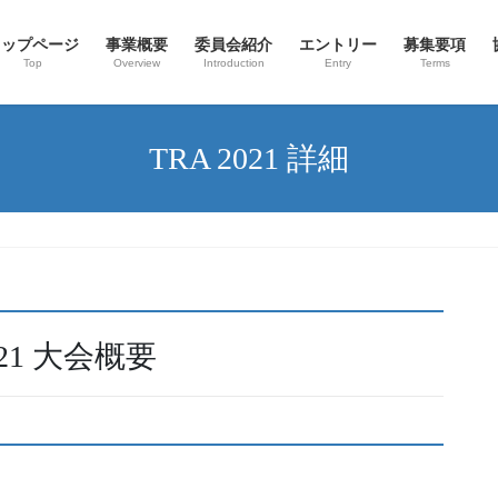
トップページ
事業概要
委員会紹介
エントリー
募集要項
Top
Overview
Introduction
Entry
Terms
TRA 2021 詳細
2021 大会概要