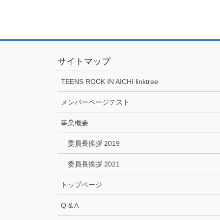
サイトマップ
TEENS ROCK IN AICHI linktree
メンバーページテスト
事業概要
委員長挨拶 2019
委員長挨拶 2021
トップページ
Q & A