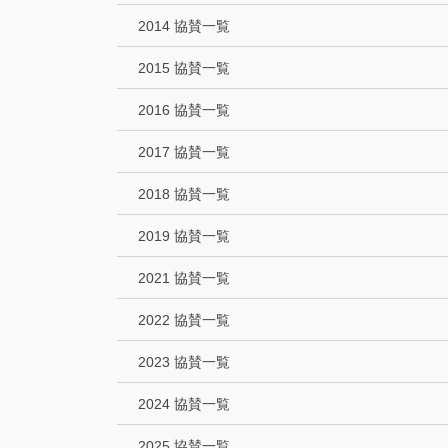
2014 協賛一覧
2015 協賛一覧
2016 協賛一覧
2017 協賛一覧
2018 協賛一覧
2019 協賛一覧
2021 協賛一覧
2022 協賛一覧
2023 協賛一覧
2024 協賛一覧
2025 協賛一覧