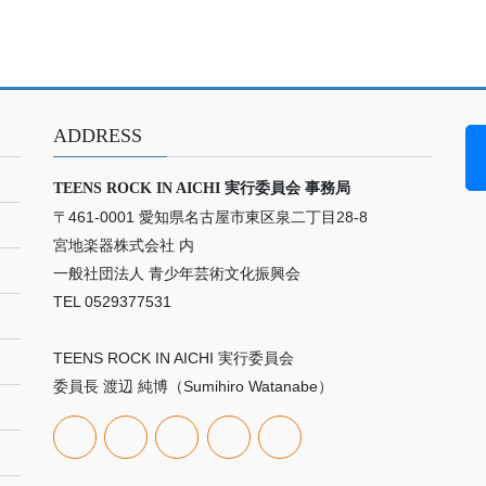
ADDRESS
TEENS ROCK IN AICHI 実行委員会 事務局
〒461-0001 愛知県名古屋市東区泉二丁目28-8
宮地楽器株式会社 内
一般社団法人 青少年芸術文化振興会
TEL 0529377531
TEENS ROCK IN AICHI 実行委員会
委員長 渡辺 純博（Sumihiro Watanabe）