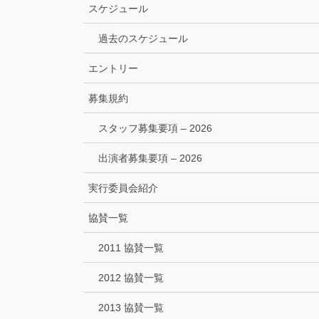
スケジュール
過去のスケジュール
エントリー
募集規約
スタッフ募集要項 – 2026
出演者募集要項 – 2026
実行委員会紹介
協賛一覧
2011 協賛一覧
2012 協賛一覧
2013 協賛一覧