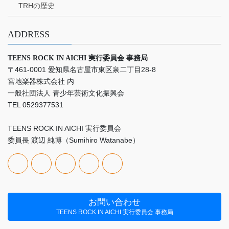
TRHの歴史
ADDRESS
TEENS ROCK IN AICHI 実行委員会 事務局
〒461-0001 愛知県名古屋市東区泉二丁目28-8
宮地楽器株式会社 内
一般社団法人 青少年芸術文化振興会
TEL 0529377531
TEENS ROCK IN AICHI 実行委員会
委員長 渡辺 純博（Sumihiro Watanabe）
お問い合わせ
TEENS ROCK IN AICHI 実行委員会 事務局