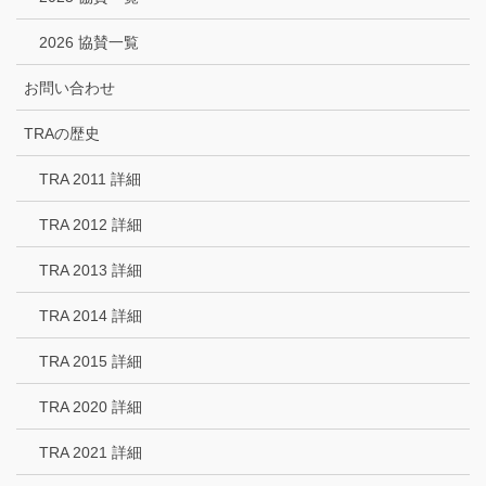
2026 協賛一覧
お問い合わせ
TRAの歴史
TRA 2011 詳細
TRA 2012 詳細
TRA 2013 詳細
TRA 2014 詳細
TRA 2015 詳細
TRA 2020 詳細
TRA 2021 詳細