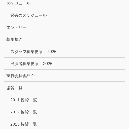
スケジュール
過去のスケジュール
エントリー
募集規約
スタッフ募集要項 – 2026
出演者募集要項 – 2026
実行委員会紹介
協賛一覧
2011 協賛一覧
2012 協賛一覧
2013 協賛一覧