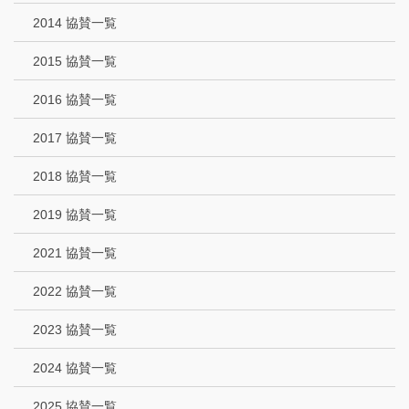
2014 協賛一覧
2015 協賛一覧
2016 協賛一覧
2017 協賛一覧
2018 協賛一覧
2019 協賛一覧
2021 協賛一覧
2022 協賛一覧
2023 協賛一覧
2024 協賛一覧
2025 協賛一覧