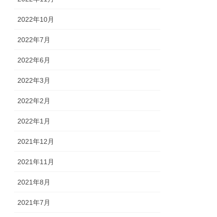
2022年10月
2022年7月
2022年6月
2022年3月
2022年2月
2022年1月
2021年12月
2021年11月
2021年8月
2021年7月