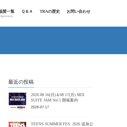
協賛一覧
Ｑ＆Ａ
TRAの歴史
お問い合わせ
Şponsors
最近の投稿
2026.08.16(日)＆08.17(月) MIX
SUITE JAM Vol.5 開催案内
2026-07-17
TEENS SUMMER FES. 2026 追加公