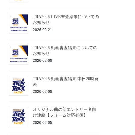
TRA2026 LIVE審査結果についての
お知らせ
2026-02-21
TRA2026 動画審査結果についての
お知らせ
2026-02-08
TRA2026 動画審査結果 本日20時発
表
2026-02-08
オリジナル曲の部エントリー者向
け連絡【フォーム対応必須】
2026-02-05