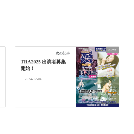
NEWS
次の記事
TRA2025 出演者募集
開始！
2024-12-04