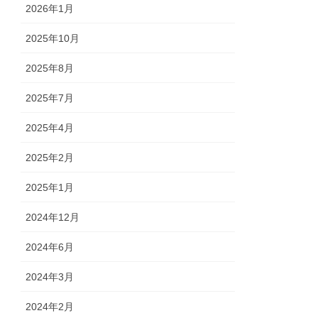
2026年1月
2025年10月
2025年8月
2025年7月
2025年4月
2025年2月
2025年1月
2024年12月
2024年6月
2024年3月
2024年2月