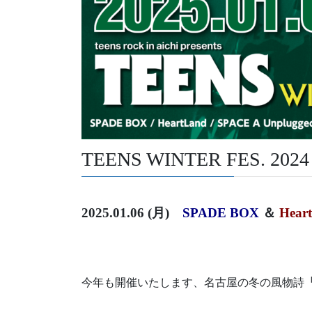
TEENS WINTER FES. 2
2025.01.06 (月)
SPADE BOX
＆
Hear
今年も開催いたします、名古屋の冬の風物詩