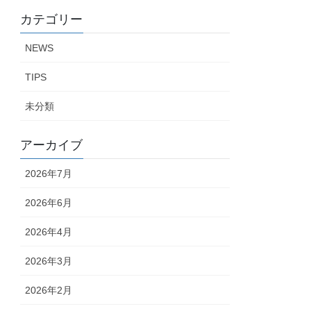
カテゴリー
NEWS
TIPS
未分類
アーカイブ
2026年7月
2026年6月
2026年4月
2026年3月
2026年2月