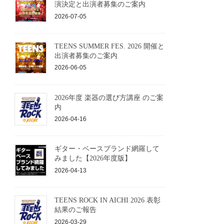
演決定と出演者募集のご案内
2026-07-05
TEENS SUMMER FES. 2026 開催と
出演者募集のご案内
2026-06-05
2026年度 楽器の選び方講座 のご案
内
2026-04-16
ギター・ベースブランド網羅して
みました【2026年度版】
2026-04-13
TEENS ROCK IN AICHI 2026 表彰
結果のご報告
2026-03-29