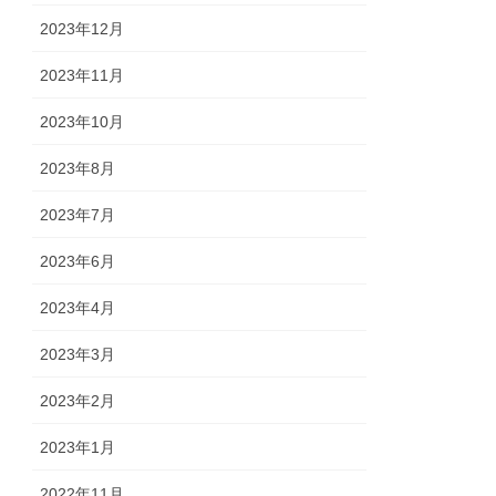
2023年12月
2023年11月
2023年10月
2023年8月
2023年7月
2023年6月
2023年4月
2023年3月
2023年2月
2023年1月
2022年11月