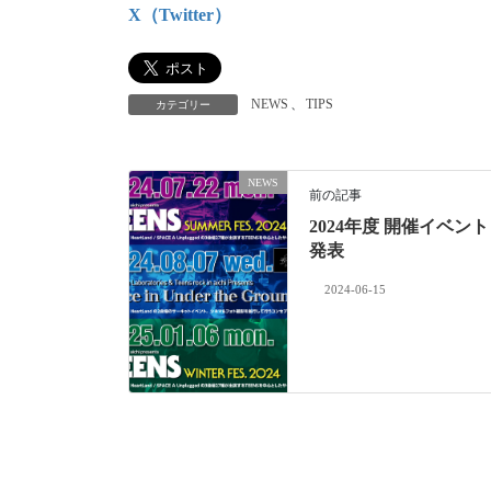
X（Twitter）
NEWS
、
TIPS
カテゴリー
NEWS
前の記事
2024年度 開催イベント
発表
2024-06-15