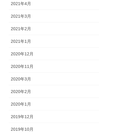
2021年4月
2021年3月
2021年2月
2021年1月
2020年12月
2020年11月
2020年3月
2020年2月
2020年1月
2019年12月
2019年10月