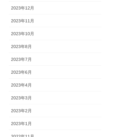
2023年12月
2023年11月
2023年10月
2023年8月
2023年7月
2023年6月
2023年4月
2023年3月
2023年2月
2023年1月
2022年11月