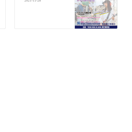
2021-11-28