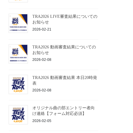
TRA2026 LIVE審査結果についての
お知らせ
2026-02-21
TRA2026 動画審査結果についての
お知らせ
2026-02-08
TRA2026 動画審査結果 本日20時発
表
2026-02-08
オリジナル曲の部エントリー者向
け連絡【フォーム対応必須】
2026-02-05