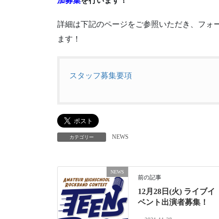
加募集
を行います！
詳細は下記のページをご参照いただき、フォ
ます！
スタッフ募集要項
NEWS
カテゴリー
NEWS
前の記事
12月28日(火) ライブイ
ベント出演者募集！