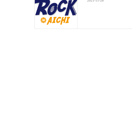
2021-11-28