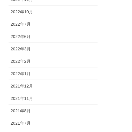
2022年10月
2022年7月
2022年6月
2022年3月
2022年2月
2022年1月
2021年12月
2021年11月
2021年8月
2021年7月