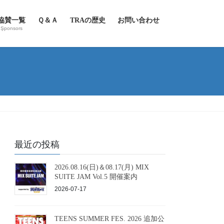
協賛一覧
Ｑ＆Ａ
TRAの歴史
お問い合わせ
Şponsors
最近の投稿
2026.08.16(日)＆08.17(月) MIX
SUITE JAM Vol.5 開催案内
2026-07-17
TEENS SUMMER FES. 2026 追加公