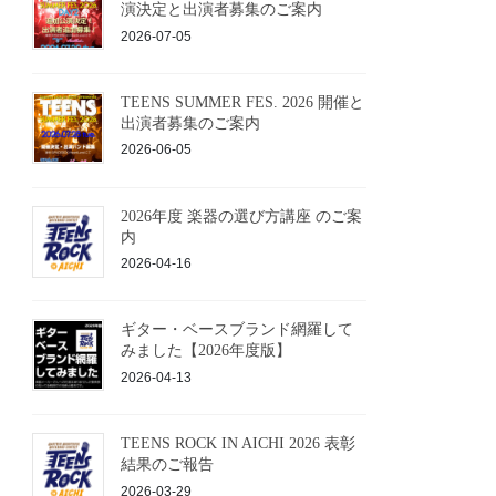
演決定と出演者募集のご案内
2026-07-05
TEENS SUMMER FES. 2026 開催と
出演者募集のご案内
2026-06-05
2026年度 楽器の選び方講座 のご案
内
2026-04-16
ギター・ベースブランド網羅して
みました【2026年度版】
2026-04-13
TEENS ROCK IN AICHI 2026 表彰
結果のご報告
2026-03-29