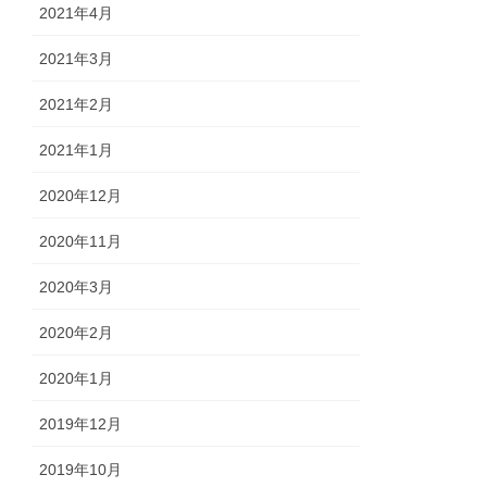
2021年4月
2021年3月
2021年2月
2021年1月
2020年12月
2020年11月
2020年3月
2020年2月
2020年1月
2019年12月
2019年10月