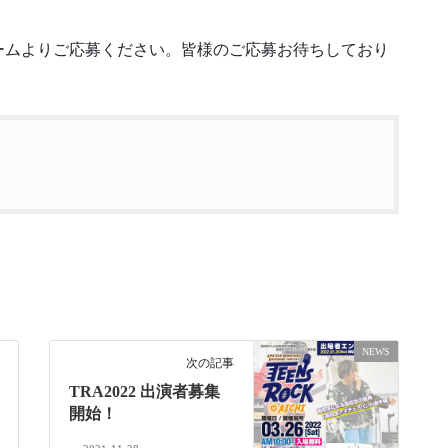
ームよりご応募ください。皆様のご応募お待ちしており
NEWS
次の記事
TRA2022 出演者募集
開始！