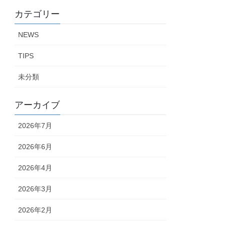
カテゴリー
NEWS
TIPS
未分類
アーカイブ
2026年7月
2026年6月
2026年4月
2026年3月
2026年2月