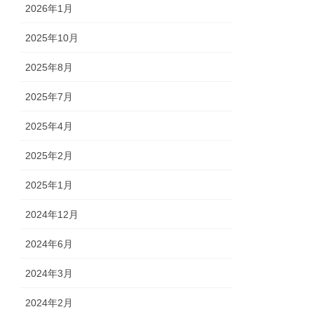
2026年1月
2025年10月
2025年8月
2025年7月
2025年4月
2025年2月
2025年1月
2024年12月
2024年6月
2024年3月
2024年2月