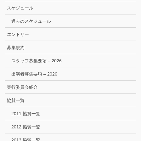
スケジュール
過去のスケジュール
エントリー
募集規約
スタッフ募集要項 – 2026
出演者募集要項 – 2026
実行委員会紹介
協賛一覧
2011 協賛一覧
2012 協賛一覧
2013 協賛一覧