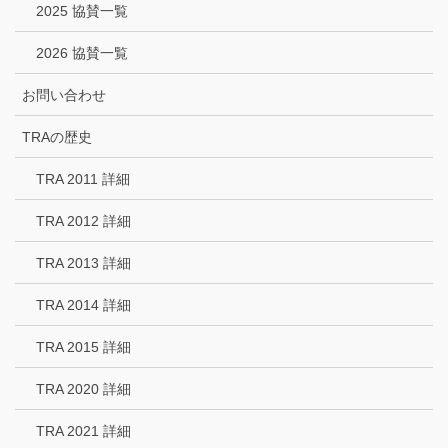
2025 協賛一覧
2026 協賛一覧
お問い合わせ
TRAの歴史
TRA 2011 詳細
TRA 2012 詳細
TRA 2013 詳細
TRA 2014 詳細
TRA 2015 詳細
TRA 2020 詳細
TRA 2021 詳細