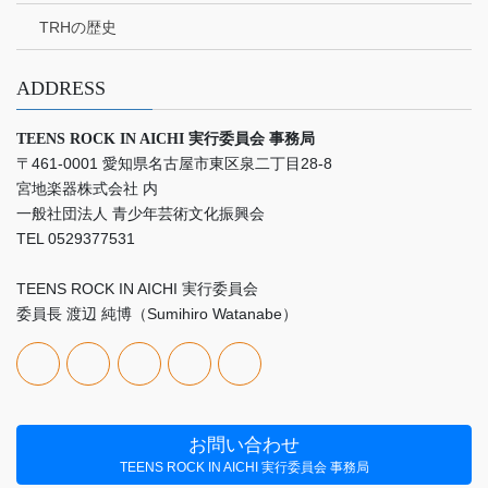
TRHの歴史
ADDRESS
TEENS ROCK IN AICHI 実行委員会 事務局
〒461-0001 愛知県名古屋市東区泉二丁目28-8
宮地楽器株式会社 内
一般社団法人 青少年芸術文化振興会
TEL 0529377531
TEENS ROCK IN AICHI 実行委員会
委員長 渡辺 純博（Sumihiro Watanabe）
お問い合わせ
TEENS ROCK IN AICHI 実行委員会 事務局