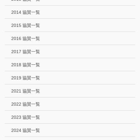
2014 協賛一覧
2015 協賛一覧
2016 協賛一覧
2017 協賛一覧
2018 協賛一覧
2019 協賛一覧
2021 協賛一覧
2022 協賛一覧
2023 協賛一覧
2024 協賛一覧