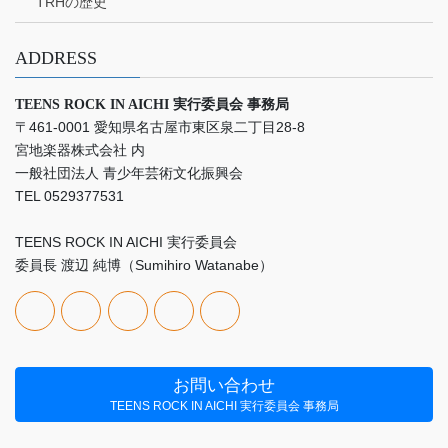
TRHの歴史
ADDRESS
TEENS ROCK IN AICHI 実行委員会 事務局
〒461-0001 愛知県名古屋市東区泉二丁目28-8
宮地楽器株式会社 内
一般社団法人 青少年芸術文化振興会
TEL 0529377531
TEENS ROCK IN AICHI 実行委員会
委員長 渡辺 純博（Sumihiro Watanabe）
お問い合わせ
TEENS ROCK IN AICHI 実行委員会 事務局