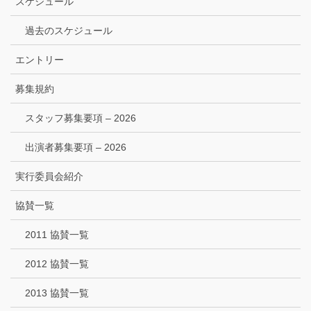
スケジュール
過去のスケジュール
エントリー
募集規約
スタッフ募集要項 – 2026
出演者募集要項 – 2026
実行委員会紹介
協賛一覧
2011 協賛一覧
2012 協賛一覧
2013 協賛一覧