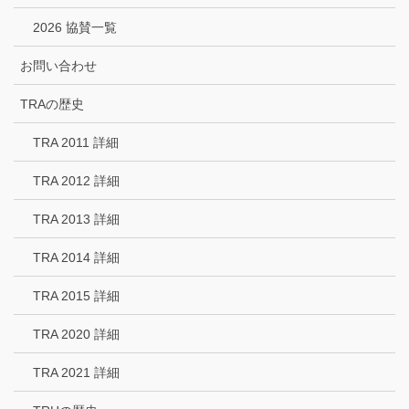
2026 協賛一覧
お問い合わせ
TRAの歴史
TRA 2011 詳細
TRA 2012 詳細
TRA 2013 詳細
TRA 2014 詳細
TRA 2015 詳細
TRA 2020 詳細
TRA 2021 詳細