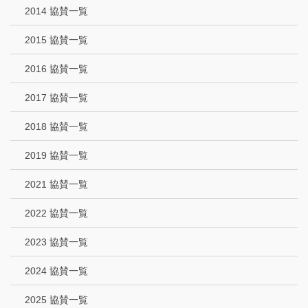
2014 協賛一覧
2015 協賛一覧
2016 協賛一覧
2017 協賛一覧
2018 協賛一覧
2019 協賛一覧
2021 協賛一覧
2022 協賛一覧
2023 協賛一覧
2024 協賛一覧
2025 協賛一覧