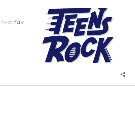
スペースプロジ