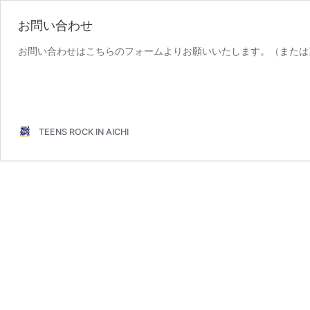
お問い合わせ
お問い合わせはこちらのフォームよりお願いいたします。（または
TEENS ROCK IN AICHI